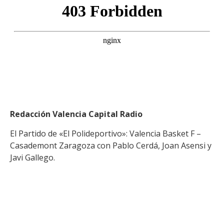
Redacción Valencia Capital Radio
El Partido de «El Polideportivo»: Valencia Basket F –
Casademont Zaragoza con Pablo Cerdá, Joan Asensi y
Javi Gallego.