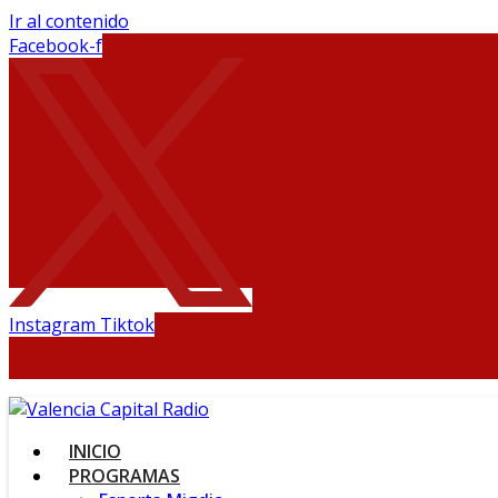
Ir al contenido
Facebook-f
Instagram
Tiktok
INICIO
PROGRAMAS