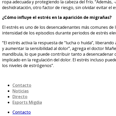
ropa adecuada y protegiendo la cabeza del frío. “Además, -
deshidratación, otro factor de riesgo, sin olvidar evitar el
¿Cómo influye el estrés en la aparición de migrañas?
El estrés es uno de los desencadenantes más comunes de 
intensidad de los episodios durante periodos de estrés ele
“El estrés activa la respuesta de “lucha o huida”, liberando 
y aumentar la sensibilidad al dolor”, agrega el doctor Mañ
mandíbula, lo que puede contribuir tanto a desencadenar 
implicado en la regulación del dolor. El estrés incluso pue
los niveles de estrógenos”.
Contacto
Noticias
Directo
Esports Migdia
Contacto