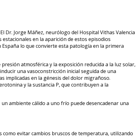
El Dr. Jorge Máñez, neurólogo del Hospital Vithas Valencia
os estacionales en la aparición de estos episodios
 España lo que convierte esta patología en la primera
presión atmosférica y la exposición reducida a la luz solar,
 inducir una vasoconstricción inicial seguida de una
as implicadas en la génesis del dolor migrañoso.
rotonina y la sustancia P, que contribuyen a la
 de un ambiente cálido a uno frío puede desencadenar una
os como evitar cambios bruscos de temperatura, utilizando