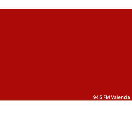
94.5 FM Valencia