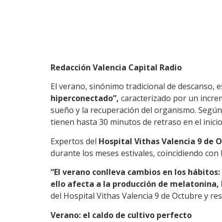
Redacción Valencia Capital Radio
El verano, sinónimo tradicional de descanso,
hiperconectado”,
caracterizado por un increm
sueño y la recuperación del organismo. Según 
tienen hasta 30 minutos de retraso en el inici
Expertos del
Hospital Vithas Valencia 9 de 
durante los meses estivales, coincidiendo con 
“El verano conlleva cambios en los hábito
ello afecta a la producción de melatonina,
del Hospital Vithas Valencia 9 de Octubre y re
Verano: el caldo de cultivo perfecto