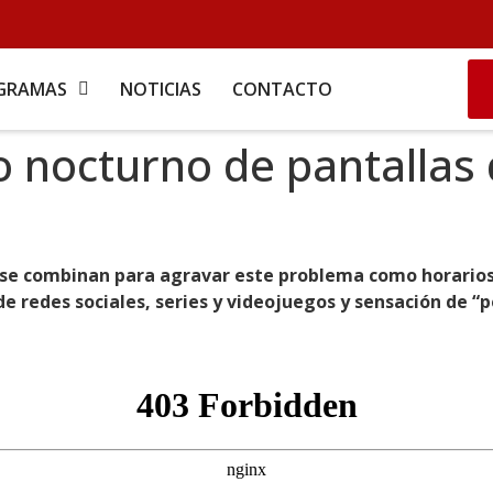
GRAMAS
NOTICIAS
CONTACTO
 nocturno de pantallas 
s se combinan para agravar este problema como horarios 
 redes sociales, series y videojuegos y sensación de “p