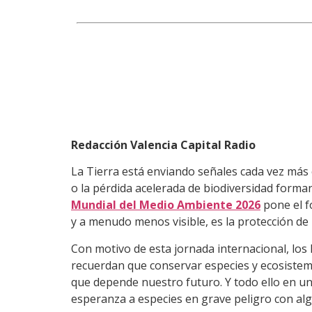
Redacción Valencia Capital Radio
La Tierra está enviando señales cada vez más
o la pérdida acelerada de biodiversidad forma
Mundial del Medio Ambiente 2026
pone el f
y a menudo menos visible, es la protección de 
Con motivo de esta jornada internacional, los
recuerdan que conservar especies y ecosistema
que depende nuestro futuro. Y todo ello en 
esperanza a especies en grave peligro con a