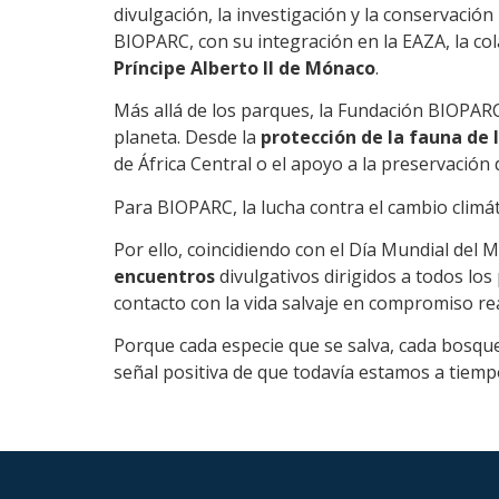
divulgación, la investigación y la conservació
BIOPARC, con su integración en la EAZA, la co
Príncipe Alberto II de Mónaco
.
Más allá de los parques, la Fundación BIOPAR
planeta. Desde la
protección de la fauna de
de África Central o el apoyo a la preservación
Para BIOPARC, la lucha contra el cambio climát
Por ello, coincidiendo con el Día Mundial de
encuentros
divulgativos dirigidos a todos los
contacto con la vida salvaje en compromiso rea
Porque cada especie que se salva, cada bosqu
señal positiva de que todavía estamos a tiemp