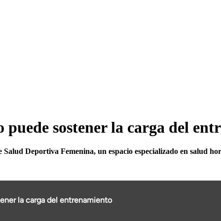
 puede sostener la carga del ent
 Salud Deportiva Femenina, un espacio especializado en salud hor