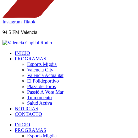
Instagram
Tiktok
94.5 FM Valencia
INICIO
PROGRAMAS
Esports Migdia
Valencia City
Valencia Actualitat
El Polideportivo
Plaza de Toros
Passió A Vora Mar
Tu momento
Salud Activa
NOTICIAS
CONTACTO
INICIO
PROGRAMAS
Esports Migdia