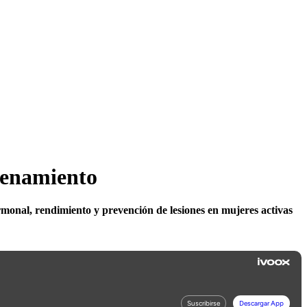
renamiento
monal, rendimiento y prevención de lesiones en mujeres activas