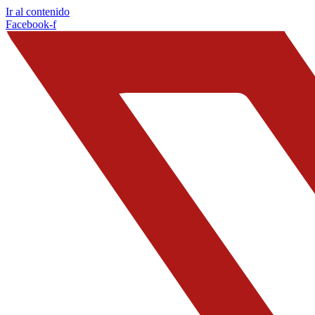
Ir al contenido
Facebook-f