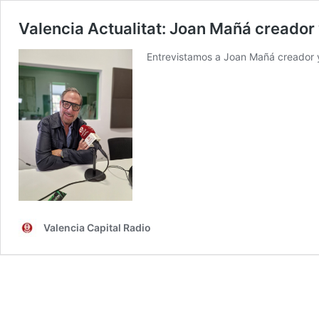
Valencia Actualitat: Joan Mañá creador
Entrevistamos a Joan Mañá creador y
Valencia Capital Radio